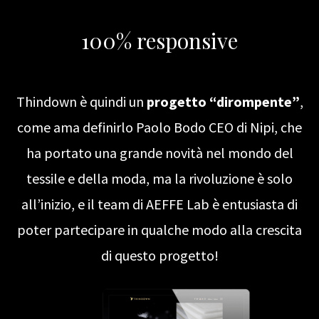
100% responsive
Thindown è quindi un
progetto “dirompente”
,
come ama definirlo Paolo Bodo CEO di Nipi, che
ha portato una grande novità nel mondo del
tessile e della moda, ma la rivoluzione è solo
all’inizio, e il team di AEFFE Lab è entusiasta di
poter partecipare in qualche modo alla crescita
di questo progetto!