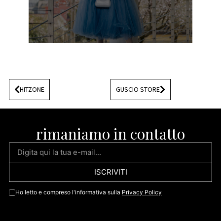
HITZONE
GUSCIO STORE
rimaniamo in contatto
ISCRIVITI
Ho letto e compreso l'informativa sulla
Privacy Policy