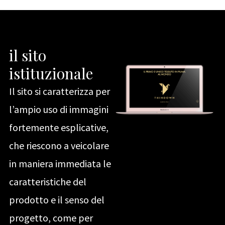
il sito
istituzionale
Il sito si caratterizza per
l’ampio uso di immagini
fortemente esplicative,
che riescono a veicolare
in maniera immediata le
caratteristiche del
prodotto e il senso del
progetto, come per