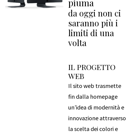
piuma
da oggi non ci
saranno più i
limiti di una
volta
IL PROGETTO
WEB
Il sito web trasmette
fin dalla homepage
un’idea di modernità e
innovazione attraverso
la scelta dei colori e