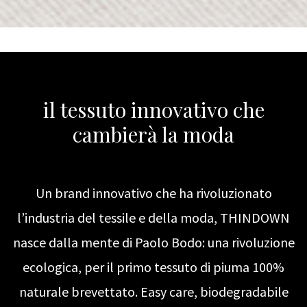
il tessuto innovativo che
cambierà la moda
Un brand innovativo che ha rivoluzionato
l’industria del tessile e della moda, THINDOWN
nasce dalla mente di Paolo Bodo: una rivoluzione
ecologica, per il primo tessuto di piuma 100%
naturale brevettato. Easy care, biodegradabile