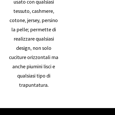
usato con qualsiasi
tessuto, cashmere,
cotone, jersey, persino
la pelle; permette di
realizzare qualsiasi
design, non solo
cuciture orizzontali ma
anche piumini lisci e
qualsiasi tipo di
trapuntatura.