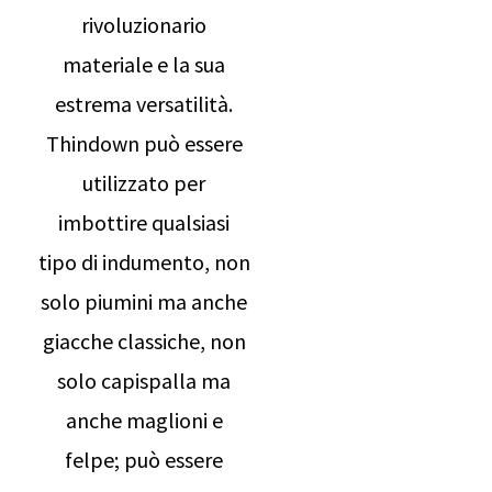
rivoluzionario
materiale e la sua
estrema versatilità.
Thindown può essere
utilizzato per
imbottire qualsiasi
tipo di indumento, non
solo piumini ma anche
giacche classiche, non
solo capispalla ma
anche maglioni e
felpe; può essere