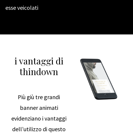
esse veicolati
i vantaggi di
thindown
Più giù tre grandi
banner animati
evidenziano i vantaggi
dell’utilizzo di questo