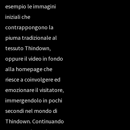
esempio le immagini
iniziali che
contrappongono la
piuma tradizionale al
tessuto Thindown,
oppure il video in fondo
alla homepage che
riesce a coinvolgere ed
emozionare il visitatore,
immergendolo in pochi
secondi nel mondo di
Thindown. Continuando