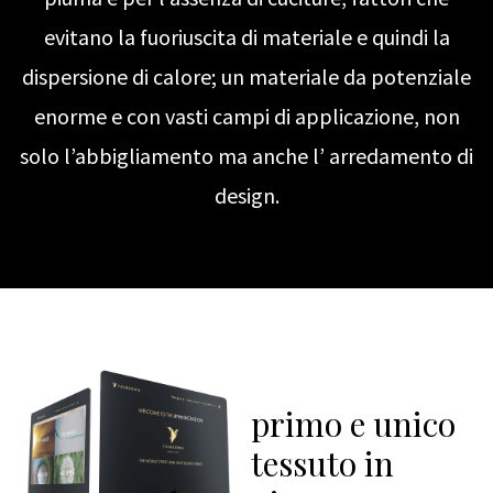
evitano la fuoriuscita di materiale e quindi la
dispersione di calore; un materiale da potenziale
enorme e con vasti campi di applicazione, non
solo l’abbigliamento ma anche l’ arredamento di
design.
primo e unico
tessuto in