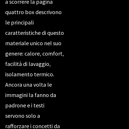
a scorrere la pagina
quattro box descrivono
le principali
caratteristiche di questo
materiale unico nel suo
genere: calore, comfort,
facilità di lavaggio,
isolamento termico.
Ancora una volta le
immagini la fanno da
padrone e i testi
servono solo a
rafforzare i concetti da