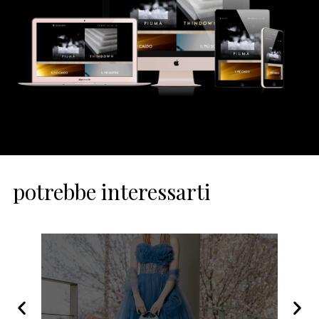
potrebbe interessarti