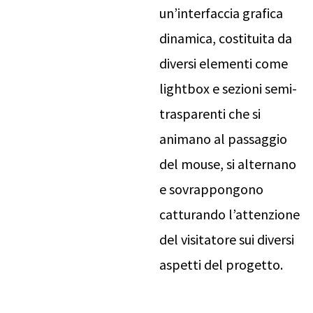
un’interfaccia grafica
dinamica, costituita da
diversi elementi come
lightbox e sezioni semi-
trasparenti che si
animano al passaggio
del mouse, si alternano
e sovrappongono
catturando l’attenzione
del visitatore sui diversi
aspetti del progetto.