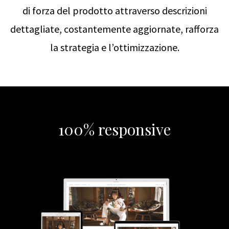
di forza del prodotto attraverso descrizioni
dettagliate, costantemente aggiornate, rafforza
la strategia e l’ottimizzazione.
100% responsive