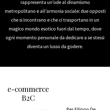
rappresenta un’ode al dinamismo
metropolitano e all’armonia sociale: due opposti
che si incontrano e che ci trasportano in un
magico mondo esotico fuori dal tempo, dove
ogni momento personale da dedicare a se stessi
diventa un lusso da godere.
e-commerce
B2C
Per Filippo De