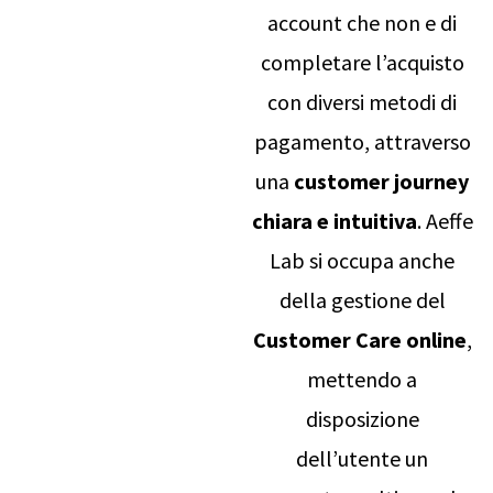
account che non e di
completare l’acquisto
con diversi metodi di
pagamento, attraverso
una
customer journey
chiara e intuitiva
.
Aeffe
Lab si occupa anche
della gestione del
Customer Care online
,
mettendo a
disposizione
dell’utente un