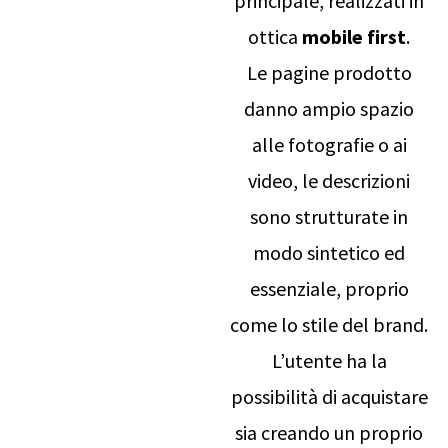
principale, realizzati in
ottica
mobile first
.
Le pagine prodotto
danno ampio spazio
alle fotografie o ai
video, le descrizioni
sono strutturate in
modo sintetico ed
essenziale, proprio
come lo stile del brand.
L’utente ha la
possibilità di acquistare
sia creando un proprio