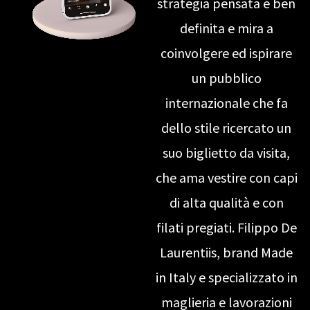
strategia pensata è ben
definita e mira a
coinvolgere ed ispirare
un pubblico
internazionale che fa
dello stile ricercato un
suo biglietto da visita,
che ama vestire con capi
di alta qualità e con
filati pregiati. Filippo De
Laurentiis, brand Made
in Italy e specializzato in
maglieria e lavorazioni