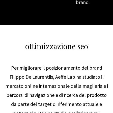
brand.
ottimizzazione seo
Per migliorare il posizionamento del brand
Filippo De Laurentiis, Aeffe Lab ha studiato il
mercato online internazionale della maglieria e i
percorsi di navigazione e di ricerca del prodotto
da parte del target di riferimento attuale e