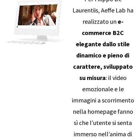
Laurentiis, Aeffe Lab ha
realizzato un
e-
commerce B2C
elegante dallo stile
dinamico e pieno di
carattere, sviluppato
su misura
: il video
emozionale e le
immagini a scorrimento
nella homepage fanno
sì che l’utente si senta
immerso nell’anima di