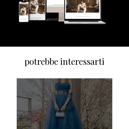
potrebbe interessarti