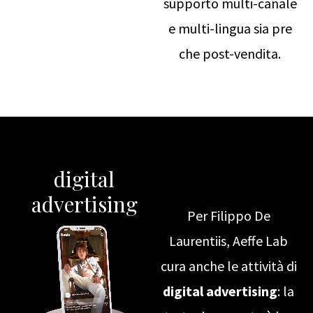
supporto multi-canale
e multi-lingua sia pre
che post-vendita.
digital
advertising
Per Filippo De
Laurentiis, Aeffe Lab
cura anche le attività di
digital advertising
: la