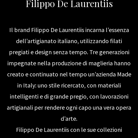
Filippo De Laurentiis
Il brand Filippo De Laurentiis incarna l’essenza
dell’artigianato italiano, utilizzando filati
pregiati e design senza tempo. Tre generazioni
impegnate nella produzione di maglieria hanno
creato e continuato nel tempo un’azienda Made
in Italy: uno stile ricercato, con materiali
intelligenti e di grande pregio, con lavorazioni
artigianali per rendere ogni capo una vera opera
d’arte.
Filippo De Laurentiis con le sue collezioni