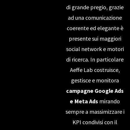
di grande pregio, grazie
ad una comunicazione
coerente ed elegante è
presente sui maggiori
social network e motori
di ricerca. In particolare
Aeffe Lab costruisce,
gestisce e monitora
campagne Google Ads
e Meta Ads
mirando
sempre a massimizzare i
KPI condivisi con il