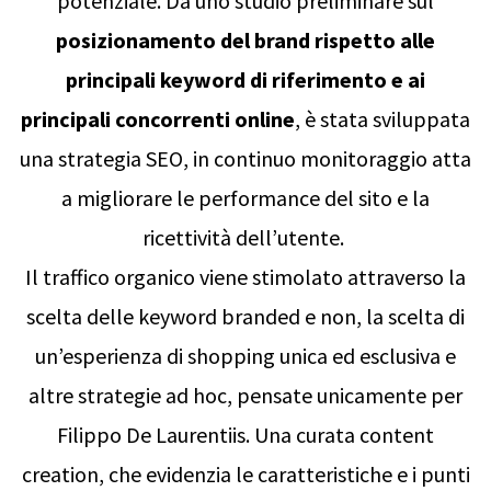
potenziale. Da uno studio preliminare sul
posizionamento del brand rispetto alle
principali keyword di riferimento e ai
principali concorrenti online
, è stata sviluppata
una strategia SEO, in continuo monitoraggio atta
a migliorare le performance del sito e la
ricettività dell’utente.
Il traffico organico viene stimolato attraverso la
scelta delle keyword branded e non, la scelta di
un’esperienza di shopping unica ed esclusiva e
altre strategie ad hoc, pensate unicamente per
Filippo De Laurentiis. Una curata content
creation, che evidenzia le caratteristiche e i punti