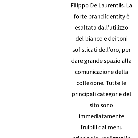
Filippo De Laurentiis. La
forte brand identity è
esaltata dall’utilizzo
del bianco e dei toni
sofisticati dell’oro, per
dare grande spazio alla
comunicazione della
collezione. Tutte le
principali categorie del
sito sono
immediatamente
fruibili dal menu