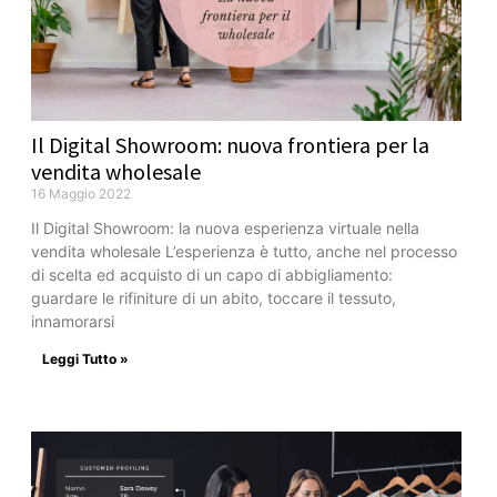
Il Digital Showroom: nuova frontiera per la
vendita wholesale
16 Maggio 2022
Il Digital Showroom: la nuova esperienza virtuale nella
vendita wholesale L’esperienza è tutto, anche nel processo
di scelta ed acquisto di un capo di abbigliamento:
guardare le rifiniture di un abito, toccare il tessuto,
innamorarsi
Leggi Tutto »