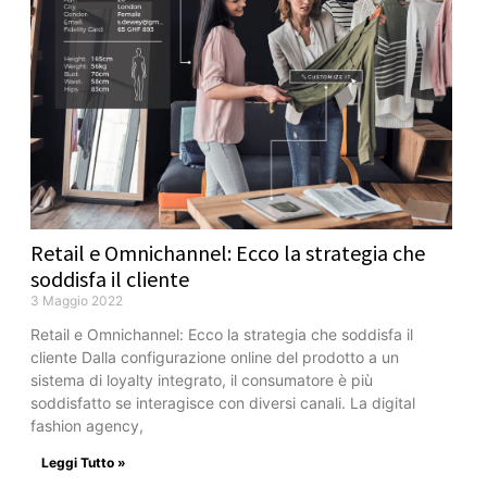
Retail e Omnichannel: Ecco la strategia che
soddisfa il cliente
3 Maggio 2022
Retail e Omnichannel: Ecco la strategia che soddisfa il
cliente Dalla configurazione online del prodotto a un
sistema di loyalty integrato, il consumatore è più
soddisfatto se interagisce con diversi canali. La digital
fashion agency,
Leggi Tutto »