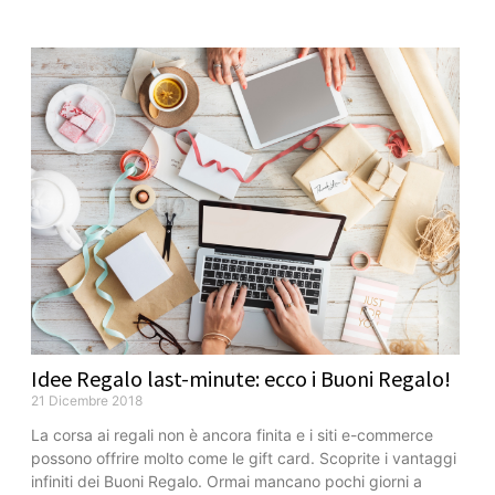
Idee Regalo last-minute: ecco i Buoni Regalo!
21 Dicembre 2018
La corsa ai regali non è ancora finita e i siti e-commerce
possono offrire molto come le gift card. Scoprite i vantaggi
infiniti dei Buoni Regalo. Ormai mancano pochi giorni a