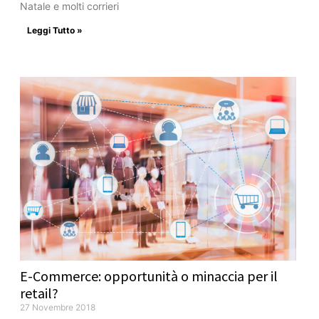
Natale e molti corrieri
Leggi Tutto »
E-Commerce: opportunità o minaccia per il
retail?
27 Novembre 2018