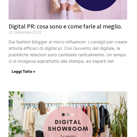
Digital PR: cosa sono e come farle al meglio.
25 Settembre 2022
Dai fashion blogger ai micro-influencer: i consigli per creare
attività efficaci di digital pr. Con l’avvento del digitale, le
pubbliche relazioni sono cambiate radicalmente. Un tempo
ci si rivolgeva soprattutto alla stampa, ad esperti del
Leggi Tutto »