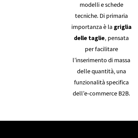
modelli e schede
tecniche. Di primaria
importanza è la
griglia
delle taglie
, pensata
per facilitare
l’inserimento di massa
delle quantità, una
funzionalità specifica
dell’e-commerce B2B.