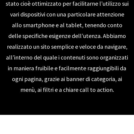
stato cioè ottimizzato per facilitarne l’utilizzo sui
vari dispositivi con una particolare attenzione
allo smartphone e al tablet, tenendo conto
delle specifiche esigenze dell’utenza. Abbiamo
realizzato un sito semplice e veloce da navigare,
all’interno del quale i contenuti sono organizzati
in maniera fruibile e facilmente raggiungibili da
ogni pagina, grazie ai banner di categoria, ai
menù, ai filtri e a chiare call to action.