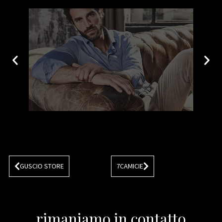
GUSCIO STORE
7CAMICIE
rimaniamo in contatto