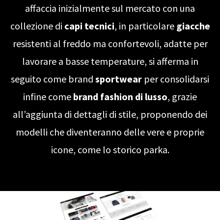
affaccia inizialmente sul mercato con una
collezione di
capi tecnici
, in particolare
giacche
resistenti al freddo ma confortevoli, adatte per
lavorare a basse temperature, si afferma in
seguito come brand
sportwear
per consolidarsi
infine come
brand fashion di lusso
, grazie
all’aggiunta di dettagli di stile, proponendo dei
modelli che diventeranno delle vere e proprie
icone, come lo storico parka.