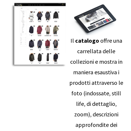
Il
catalogo
offre una
carrellata delle
collezioni e mostra in
maniera esaustiva i
prodotti attraverso le
foto (indossate, still
life, di dettaglio,
zoom), descrizioni
approfondite dei