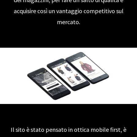
acquisire così un vantaggio competitivo sul
mercato.
Il sito è stato pensato in ottica mobile first, è