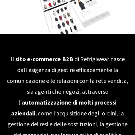
Il
sito e-commerce B2B
di Refrigiwear nasce
dall’esigenza di gestire efficacemente la
comunicazione e le relazioni con la rete vendita,
sia agenti che negozi, attraverso
l’
automatizzazione di molti processi
aziendali
, come l’acquisizione degli ordini, la
gestione dei resi e delle sostituzioni, la gestione
dei magazzini, per fare un salto di qualità e