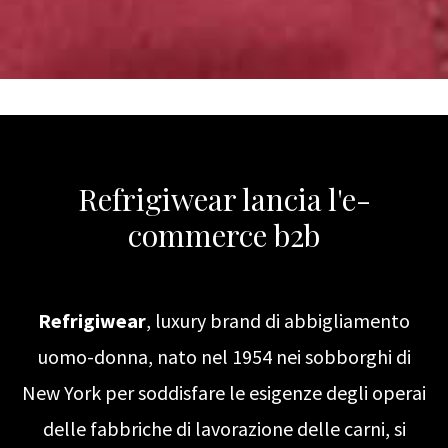
Refrigiwear lancia l'e-
commerce b2b
Refrigiwear
, luxury brand di abbigliamento
uomo-donna, nato nel 1954 nei sobborghi di
New York per soddisfare le esigenze degli operai
delle fabbriche di lavorazione delle carni, si