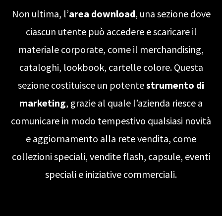
Non ultima, l’
area download
, una sezione dove
ciascun utente può accedere e scaricare il
materiale corporate, come il merchandising,
cataloghi, lookbook, cartelle colore. Questa
sezione costituisce un potente
strumento di
marketing
, grazie al quale l’azienda riesce a
comunicare in modo tempestivo qualsiasi novità
e aggiornamento alla rete vendita, come
collezioni speciali, vendite flash, capsule, eventi
speciali e iniziative commerciali.