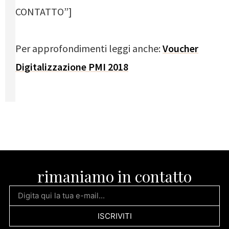
CONTATTO”]
Per approfondimenti leggi anche:
Voucher
Digitalizzazione PMI 2018
rimaniamo in contatto
ISCRIVITI