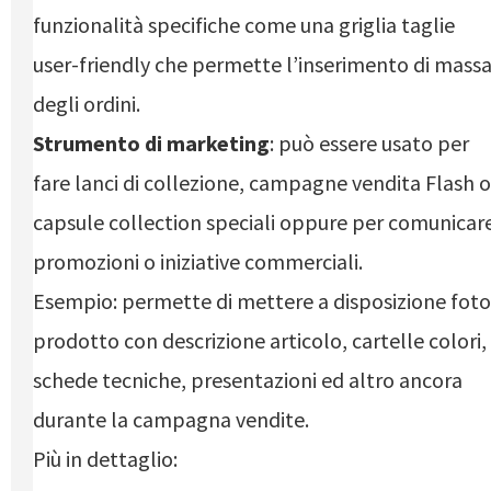
funzionalità specifiche come una griglia taglie
user-friendly che permette l’inserimento di mass
degli ordini.
Strumento di marketing
: può essere usato per
fare lanci di collezione, campagne vendita Flash o
capsule collection speciali oppure per comunicar
promozioni o iniziative commerciali.
Esempio: permette di mettere a disposizione foto
prodotto con descrizione articolo, cartelle colori,
schede tecniche, presentazioni ed altro ancora
durante la campagna vendite.
Più in dettaglio: