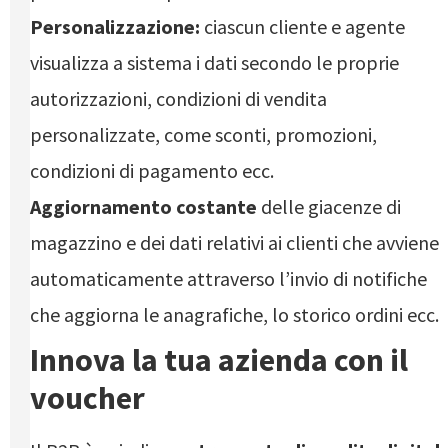
Personalizzazione:
ciascun cliente e agente
visualizza a sistema i dati secondo le proprie
autorizzazioni, condizioni di vendita
personalizzate, come sconti, promozioni,
condizioni di pagamento ecc.
Aggiornamento costante
delle giacenze di
magazzino e dei dati relativi ai clienti che avviene
automaticamente attraverso l’invio di notifiche
che aggiorna le anagrafiche, lo storico ordini ecc.
Innova la tua azienda con il
voucher