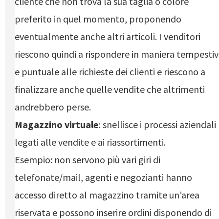
cliente che non trova la sua taglia o colore
preferito in quel momento, proponendo
eventualmente anche altri articoli. I venditori
riescono quindi a rispondere in maniera tempesti
e puntuale alle richieste dei clienti e riescono a
finalizzare anche quelle vendite che altrimenti
andrebbero perse.
Magazzino virtuale
: snellisce i processi aziendali
legati alle vendite e ai riassortimenti.
Esempio: non servono più vari giri di
telefonate/mail, agenti e negozianti hanno
accesso diretto al magazzino tramite un’area
riservata e possono inserire ordini disponendo di