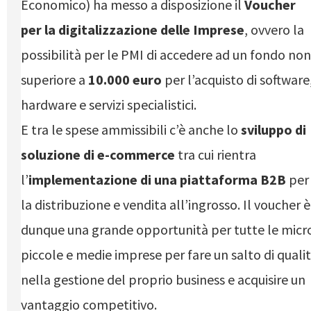
Economico) ha messo a disposizione il
Voucher
per la digitalizzazione delle Imprese
, ovvero la
possibilità per le PMI di accedere ad un fondo non
superiore a
10.000 euro
per l’acquisto di software
hardware e servizi specialistici.
E tra le spese ammissibili c’è anche lo
sviluppo di
soluzione di e-commerce
tra cui rientra
l’
implementazione di una piattaforma B2B
per
la distribuzione e vendita all’ingrosso. Il voucher è
dunque una grande opportunità per tutte le micr
piccole e medie imprese per fare un salto di quali
nella gestione del proprio business e acquisire un
vantaggio competitivo.