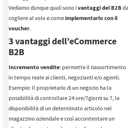
Vediamo dunque quali sono i
vantaggi del B2B
d
cogliere al volo e come
implementarlo con il
voucher
.
3 vantaggi dell’eCommerce
B2B
Incremento vendite
: permette il riassortimento
in tempo reale ai clienti, negozianti e/o agenti.
Esempio: Il proprietario di un negozio ha la
possibilità di controllare 24 ore/7giorni su 7, la
disponibilità di un determinato articolo nel
magazzino aziendale e così accontentare un