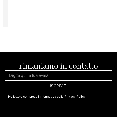
rimaniamo in contatto
ISCRIVITI
Ho letto e compreso l'informativa sulla
Privacy Policy